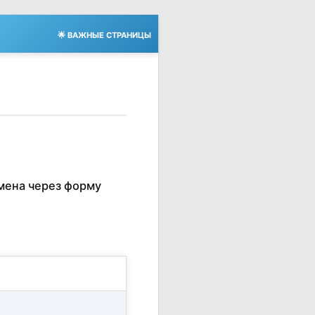
🌟 ВАЖНЫЕ СТРАНИЦЫ
мена через форму